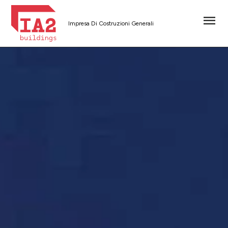
Impresa Di Costruzioni Generali