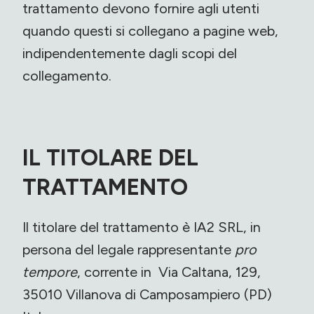
trattamento devono fornire agli utenti
quando questi si collegano a pagine web,
indipendentemente dagli scopi del
collegamento.
IL TITOLARE DEL
TRATTAMENTO
Il titolare del trattamento è IA2 SRL, in
persona del legale rappresentante
pro
tempore
, corrente in Via Caltana, 129,
35010 Villanova di Camposampiero (PD)