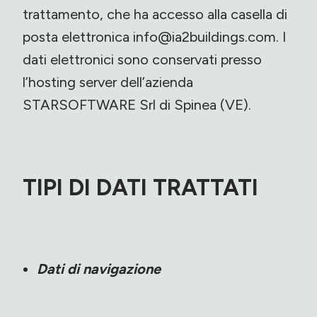
trattamento, che ha accesso alla casella di
posta elettronica
info@ia2buildings.com
. I
dati elettronici sono conservati presso
l’hosting server dell’azienda
STARSOFTWARE Srl di Spinea (VE).
TIPI DI DATI TRATTATI
Dati di navigazione