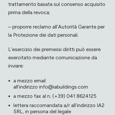
trattamento basata sul consenso acquisito
prima della revoca;
– proporre reclamo all’Autorità Garante per
la Protezione dei dati personali.
L’esercizio dei premessi diritti può essere
esercitato mediante comunicazione da
inviare:
a mezzo email
all’indirizzo
info@iabuildings.com
a mezzo fax al n. (+39) 041 8624125
lettera raccomandata a/r all’indirizzo IA2
SRL, in persona del legale