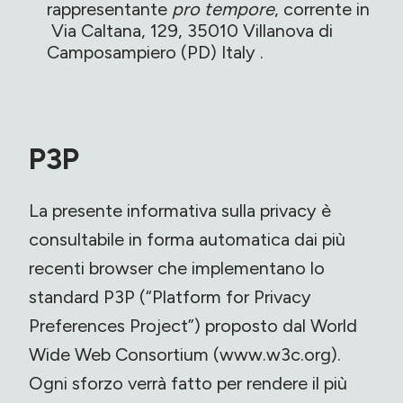
rappresentante
pro tempore
, corrente in
Via Caltana, 129, 35010 Villanova di
Camposampiero (PD) Italy .
P3P
La presente informativa sulla privacy è
consultabile in forma automatica dai più
recenti browser che implementano lo
standard P3P (“Platform for Privacy
Preferences Project”) proposto dal World
Wide Web Consortium (www.w3c.org).
Ogni sforzo verrà fatto per rendere il più