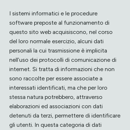
I sistemi informatici e le procedure
software preposte al funzionamento di
questo sito web acquisiscono, nel corso
del loro normale esercizio, alcuni dati
personali la cui trasmissione è implicita
nell’uso dei protocolli di comunicazione di
internet. Si tratta di informazioni che non
sono raccolte per essere associate a
interessati identificati, ma che per loro
stessa natura potrebbero, attraverso
elaborazioni ed associazioni con dati
detenuti da terzi, permettere di identificare
gli utenti. In questa categoria di dati