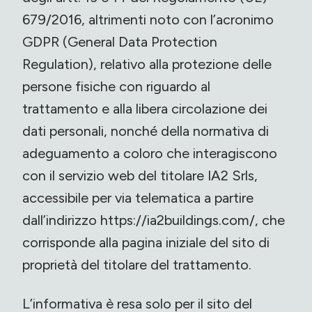
679/2016, altrimenti noto con l’acronimo
GDPR (General Data Protection
Regulation), relativo alla protezione delle
persone fisiche con riguardo al
trattamento e alla libera circolazione dei
dati personali, nonché della normativa di
adeguamento a coloro che interagiscono
con il servizio web del titolare IA2 Srls,
accessibile per via telematica a partire
dall’indirizzo https://ia2buildings.com/, che
corrisponde alla pagina iniziale del sito di
proprietà del titolare del trattamento.
L’informativa è resa solo per il sito del