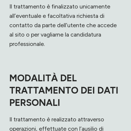
Il trattamento è finalizzato unicamente
all’eventuale e facoltativa richiesta di
contatto da parte dell’utente che accede
al sito o per vagliarne la candidatura
professionale.
MODALITÀ DEL
TRATTAMENTO DEI DATI
PERSONALI
Il trattamento è realizzato attraverso
operazioni, effettuate con l’ausilio di