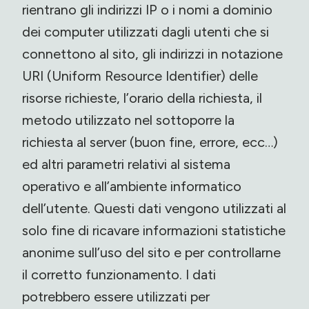
rientrano gli indirizzi IP o i nomi a dominio
dei computer utilizzati dagli utenti che si
connettono al sito, gli indirizzi in notazione
URI (Uniform Resource Identifier) delle
risorse richieste, l’orario della richiesta, il
metodo utilizzato nel sottoporre la
richiesta al server (buon fine, errore, ecc…)
ed altri parametri relativi al sistema
operativo e all’ambiente informatico
dell’utente. Questi dati vengono utilizzati al
solo fine di ricavare informazioni statistiche
anonime sull’uso del sito e per controllarne
il corretto funzionamento. I dati
potrebbero essere utilizzati per