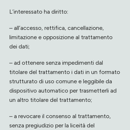
L’interessato ha diritto:
– all’accesso, rettifica, cancellazione,
limitazione e opposizione al trattamento
dei dati;
– ad ottenere senza impedimenti dal
titolare del trattamento i dati in un formato
strutturato di uso comune e leggibile da
dispositivo automatico per trasmetterli ad
un altro titolare del trattamento;
– a revocare il consenso al trattamento,
senza pregiudizio per la liceità del