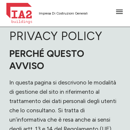
Impresa Di Costruzioni Generali
PRIVACY POLICY
PERCHÉ QUESTO
AVVISO
In questa pagina si descrivono le modalità
di gestione del sito in riferimento al
trattamento dei dati personali degli utenti
che lo consultano. Si tratta di
un’informativa che è resa anche ai sensi
degli artt. 13 e 14 del Regolamento (UE)