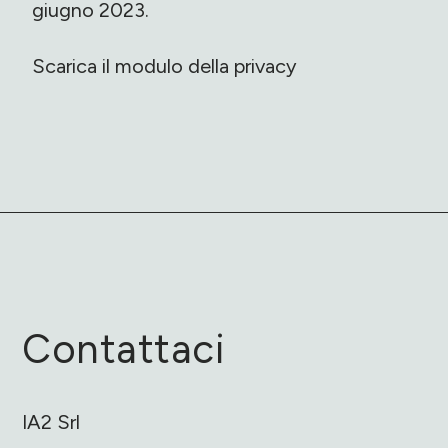
giugno 2023.
Scarica il modulo della privacy
Contattaci
IA2 Srl