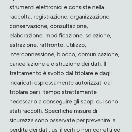
strumenti elettronici e consiste nella
raccolta, registrazione, organizzazione,
conservazione, consultazione,
elaborazione, modificazione, selezione,
estrazione, raffronto, utilizzo,
interconnessione, blocco, comunicazione,
cancellazione e distruzione dei dati. Il
trattamento è svolto dal titolare e dagli
incaricati espressamente autorizzati dal
titolare per il tempo strettamente
necessario a conseguire gli scopi cui sono
stati raccolti. Specifiche misure di
sicurezza sono osservate per prevenire la
perdita dei dati, usi illeciti o non corretti ed