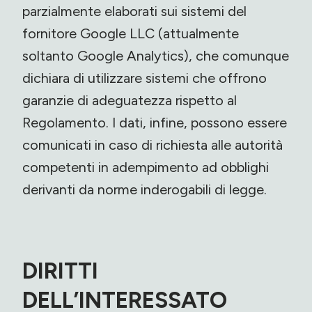
parzialmente elaborati sui sistemi del
fornitore Google LLC (attualmente
soltanto Google Analytics), che comunque
dichiara di utilizzare sistemi che offrono
garanzie di adeguatezza rispetto al
Regolamento. I dati, infine, possono essere
comunicati in caso di richiesta alle autorità
competenti in adempimento ad obblighi
derivanti da norme inderogabili di legge.
DIRITTI
DELL’INTERESSATO