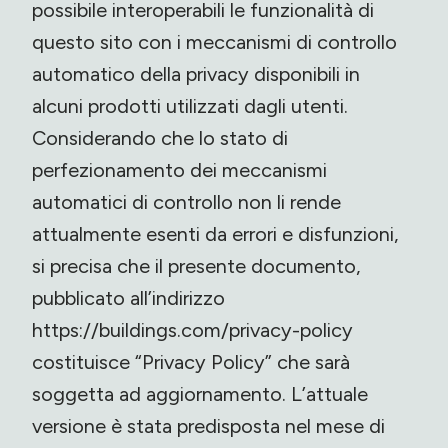
possibile interoperabili le funzionalità di
questo sito con i meccanismi di controllo
automatico della privacy disponibili in
alcuni prodotti utilizzati dagli utenti.
Considerando che lo stato di
perfezionamento dei meccanismi
automatici di controllo non li rende
attualmente esenti da errori e disfunzioni,
si precisa che il presente documento,
pubblicato all’indirizzo
https://buildings.com/privacy-policy
costituisce “Privacy Policy” che sarà
soggetta ad aggiornamento. L’attuale
versione è stata predisposta nel mese di