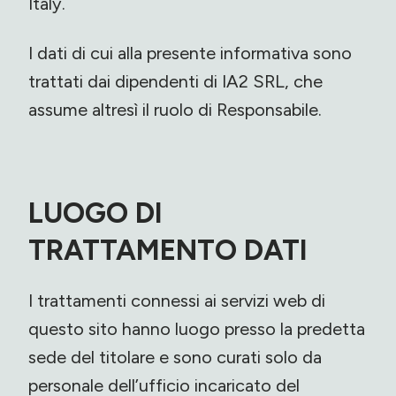
Italy.
I dati di cui alla presente informativa sono
trattati dai dipendenti di IA2 SRL, che
assume altresì il ruolo di Responsabile.
LUOGO DI
TRATTAMENTO DATI
I trattamenti connessi ai servizi web di
questo sito hanno luogo presso la predetta
sede del titolare e sono curati solo da
personale dell’ufficio incaricato del