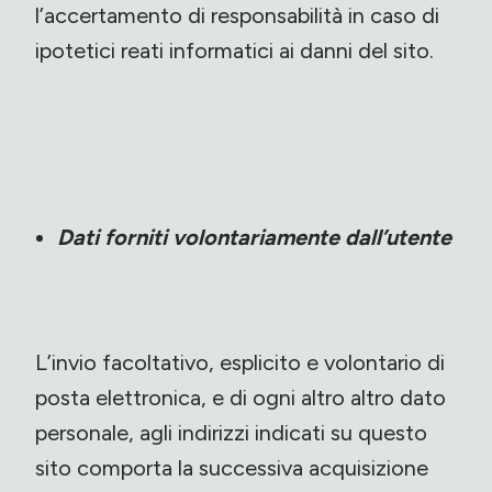
l’accertamento di responsabilità in caso di
ipotetici reati informatici ai danni del sito.
Dati forniti volontariamente dall’utente
L’invio facoltativo, esplicito e volontario di
posta elettronica, e di ogni altro altro dato
personale, agli indirizzi indicati su questo
sito comporta la successiva acquisizione