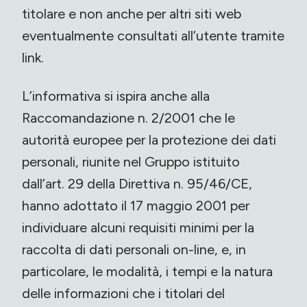
titolare e non anche per altri siti web
eventualmente consultati all’utente tramite
link.
L’informativa si ispira anche alla
Raccomandazione n. 2/2001 che le
autorità europee per la protezione dei dati
personali, riunite nel Gruppo istituito
dall’art. 29 della Direttiva n. 95/46/CE,
hanno adottato il 17 maggio 2001 per
individuare alcuni requisiti minimi per la
raccolta di dati personali on-line, e, in
particolare, le modalità, i tempi e la natura
delle informazioni che i titolari del