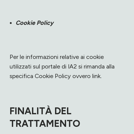
Cookie Policy
Per le informazioni relative ai cookie
utilizzati sul portale di IA2 si rimanda alla
specifica Cookie Policy ovvero
link
.
FINALITÀ DEL
TRATTAMENTO