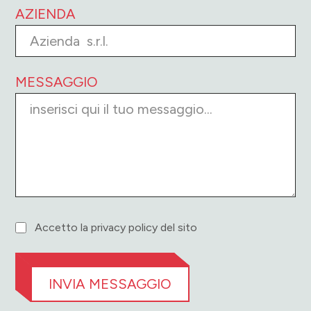
AZIENDA
MESSAGGIO
Accetto la privacy policy del sito
Alternative: