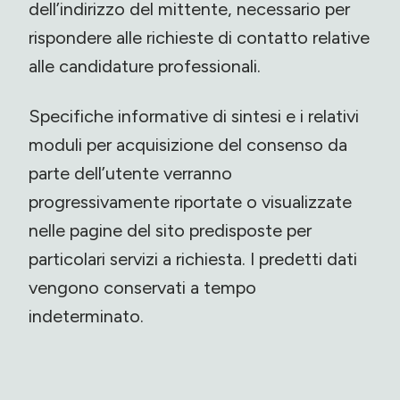
dell’indirizzo del mittente, necessario per
rispondere alle richieste di contatto relative
alle candidature professionali.
Specifiche informative di sintesi e i relativi
moduli per acquisizione del consenso da
parte dell’utente verranno
progressivamente riportate o visualizzate
nelle pagine del sito predisposte per
particolari servizi a richiesta. I predetti dati
vengono conservati a tempo
indeterminato.