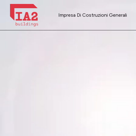
Impresa Di Costruzioni Generali