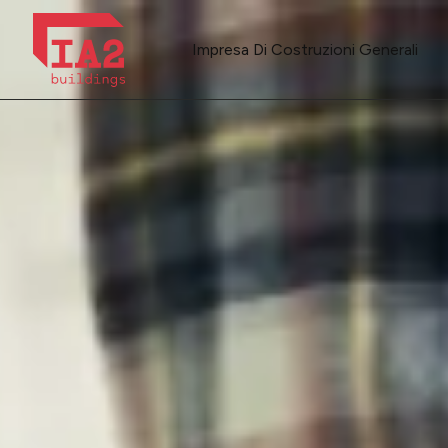
Impresa Di Costruzioni Generali